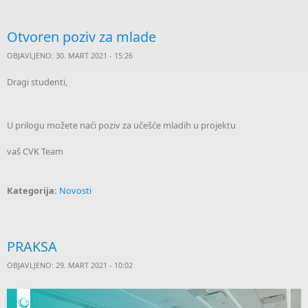
Otvoren poziv za mlade
OBJAVLJENO: 30. MART 2021 - 15:26
Dragi studenti,
U prilogu možete naći poziv za učešće mladih u projektu
vaš CVK Team
Kategorija:
Novosti
PRAKSA
OBJAVLJENO: 29. MART 2021 - 10:02