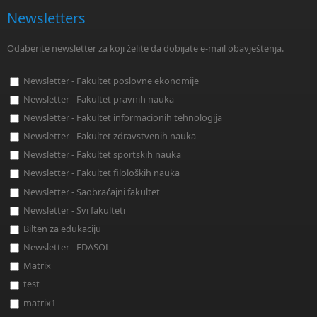
Newsletters
Odaberite newsletter za koji želite da dobijate e-mail obavještenja.
Newsletter - Fakultet poslovne ekonomije
Newsletter - Fakultet pravnih nauka
Newsletter - Fakultet informacionih tehnologija
Newsletter - Fakultet zdravstvenih nauka
Newsletter - Fakultet sportskih nauka
Newsletter - Fakultet filoloških nauka
Newsletter - Saobraćajni fakultet
Newsletter - Svi fakulteti
Bilten za edukaciju
Newsletter - EDASOL
Matrix
test
matrix1