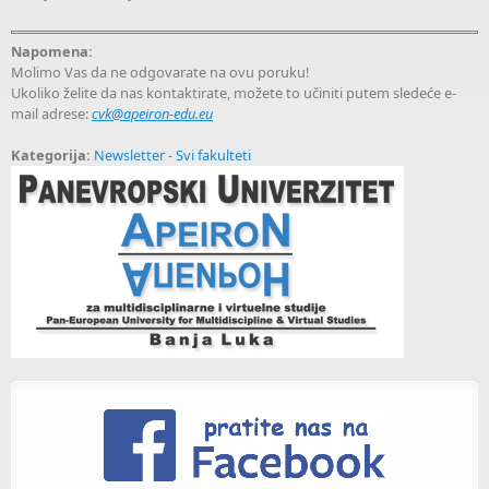
Napomena:
Molimo Vas da ne odgovarate na ovu poruku!
Ukoliko želite da nas kontaktirate, možete to učiniti putem sledeće e-
mail adrese:
cvk@apeiron-edu.eu
Kategorija:
Newsletter - Svi fakulteti