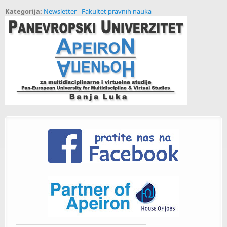
Kategorija:
Newsletter - Fakultet pravnih nauka