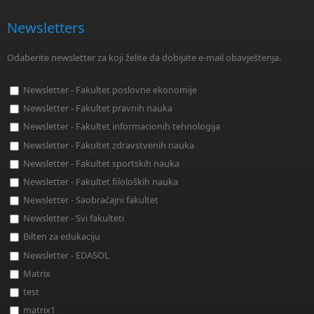
Newsletters
Odaberite newsletter za koji želite da dobijate e-mail obavještenja.
Newsletter - Fakultet poslovne ekonomije
Newsletter - Fakultet pravnih nauka
Newsletter - Fakultet informacionih tehnologija
Newsletter - Fakultet zdravstvenih nauka
Newsletter - Fakultet sportskih nauka
Newsletter - Fakultet filoloških nauka
Newsletter - Saobraćajni fakultet
Newsletter - Svi fakulteti
Bilten za edukaciju
Newsletter - EDASOL
Matrix
test
matrix1