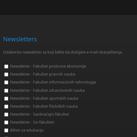
Newsletters
Odaberite newsletter za koji želite da dobijate e-mail obavještenja.
Newsletter - Fakultet poslovne ekonomije
Newsletter - Fakultet pravnih nauka
Newsletter - Fakultet informacionih tehnologija
Newsletter - Fakultet zdravstvenih nauka
Newsletter - Fakultet sportskih nauka
Newsletter - Fakultet filoloških nauka
Newsletter - Saobraćajni fakultet
Newsletter - Svi fakulteti
Bilten za edukaciju