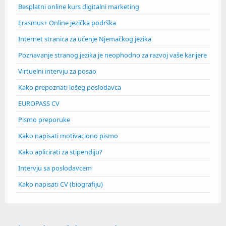
Besplatni online kurs digitalni marketing
Erasmus+ Online jezička podrška
Internet stranica za učenje Njemačkog jezika
Poznavanje stranog jezika je neophodno za razvoj vaše karijere
Virtuelni intervju za posao
Kako prepoznati lošeg poslodavca
EUROPASS CV
Pismo preporuke
Kako napisati motivaciono pismo
Kako aplicirati za stipendiju?
Intervju sa poslodavcem
Kako napisati CV (biografiju)